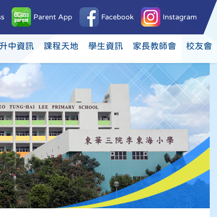
ss
Parent App
Facebook
Instagram
升中資訊
課程天地
學生資訊
家長教師會
校友會