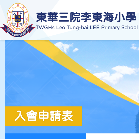
東華三院李東海小學
TWGHs Leo Tung-hai LEE Primary School
入會申請表