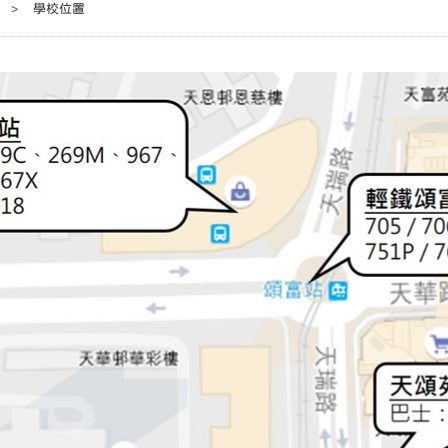
>
學校位置