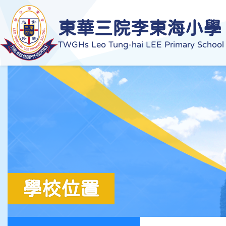
東華三院李東海小學
TWGHs Leo Tung-hai LEE Primary School
學校位置