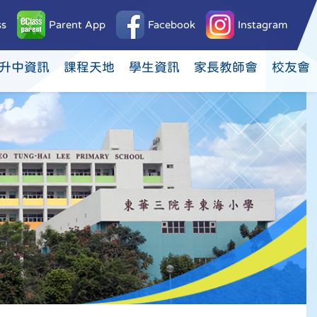
ss
Parent App
Facebook
Instagram
升中資訊
課程天地
學生資訊
家長教師會
校友會