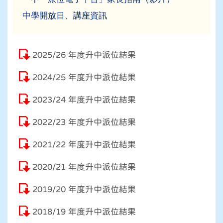
中學開放日、講座資訊
2025/26 年度升中派位結果
2024/25 年度升中派位結果
2023/24 年度升中派位結果
2022/23 年度升中派位結果
2021/22 年度升中派位結果
2020/21 年度升中派位結果
2019/20 年度升中派位結果
2018/19 年度升中派位結果