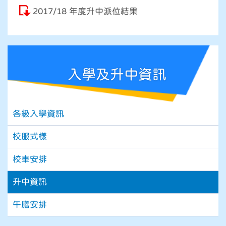
2017/18 年度升中派位結果
入學及升中資訊
各級入學資訊
校服式樣
校車安排
升中資訊
午膳安排