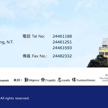
新加坡音樂交流之旅 2026
(4)
22/07/2026
電話 Tel No:
24461188
新加坡音樂交流之旅 2026
ng, N.T.
24461251
(3)
24461593
傳真 Fax No.:
24482332
21/07/2026
新加坡音樂交流之旅 2026
(2)
l rights reserved.
20/07/2026
新加坡音樂交流之旅 2026