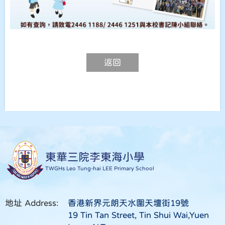
返回
東華三院李東海小學
TWGHs Leo Tung-hai LEE Primary School
地址 Address:
香港新界元朗天水圍天壇街19號
19 Tin Tan Street, Tin Shui Wai,Yuen