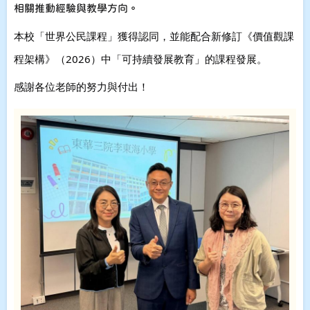
相關推動經驗與教學方向。 
本校「世界公民課程」獲得認同，並能配合新修訂《價值觀課
程架構》（2026）中「可持續發展教育」的課程發展。
感謝各位老師的努力與付出！