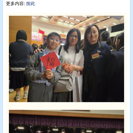
更多内容:
按此