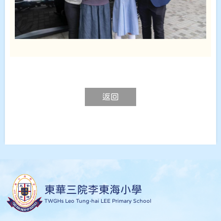
返回
東華三院李東海小學
TWGHs Leo Tung-hai LEE Primary School