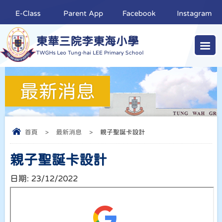
E-Class
Parent App
Facebook
Instagram
東華三院李東海小學
TWGHs Leo Tung-hai LEE Primary School
最新消息
首頁
>
最新消息
>
親子聖誕卡設計
親子聖誕卡設計
日期:
23/12/2022