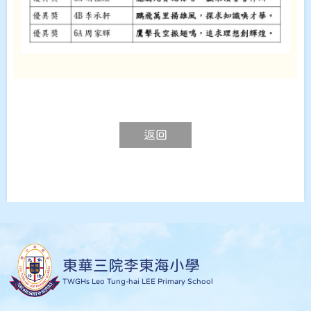
返回
東華三院李東海小學
TWGHs Leo Tung-hai LEE Primary School