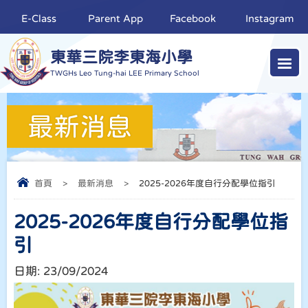
E-Class
Parent App
Facebook
Instagram
東華三院李東海小學
TWGHs Leo Tung-hai LEE Primary School
最新消息
首頁
>
最新消息
>
2025-2026年度自行分配學位指引
2025-2026年度自行分配學位指
引
日期:
23/09/2024