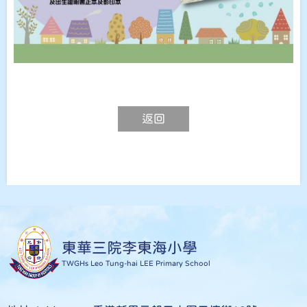
返回
東華三院李東海小學
TWGHs Leo Tung-hai LEE Primary School