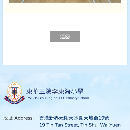
返回
東華三院李東海小學
TWGHs Leo Tung-hai LEE Primary School
地址 Address:
香港新界元朗天水圍天壇街19號
19 Tin Tan Street, Tin Shui Wai,Yuen