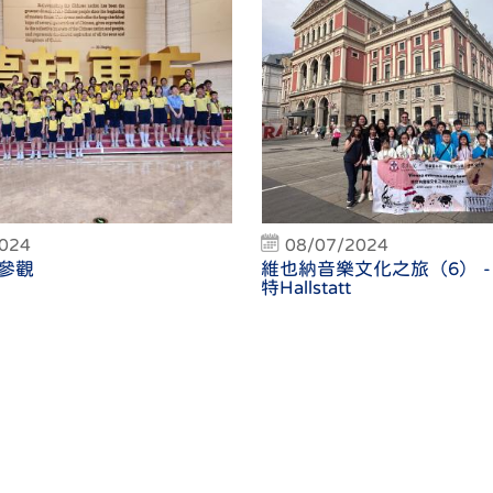
2024
08/07/2024
參觀
維也納音樂文化之旅（6） -
特Hallstatt