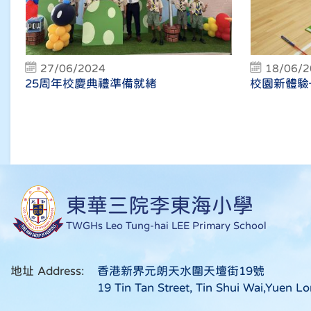
27/06/2024
18/06/
25周年校慶典禮準備就緒
校園新體驗
東華三院李東海小學
TWGHs Leo Tung-hai LEE Primary School
地址 Address:
香港新界元朗天水圍天壇街19號
19 Tin Tan Street, Tin Shui Wai,Yuen Lo