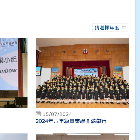
請選擇年度
15/07/2024
2024年六年級畢業禮圓滿舉行