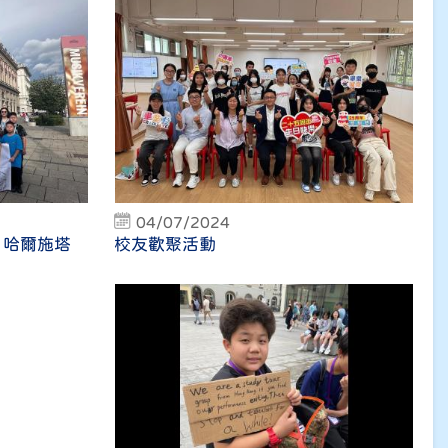
04/07/2024
 哈爾施塔
校友歡聚活動