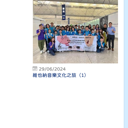
29/06/2024
維也納音樂文化之旅（1）