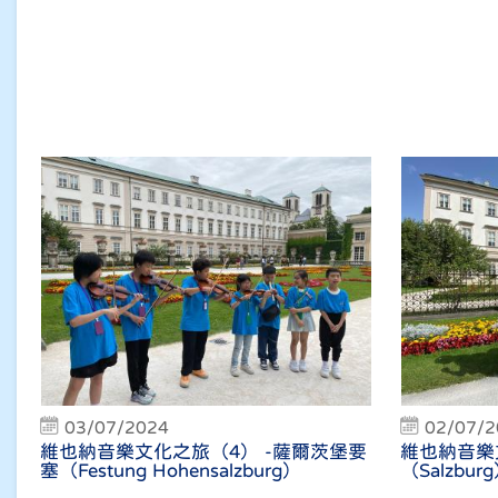
03/07/2024
02/07/
維也納音樂文化之旅（4） -薩爾茨堡要
維也納音樂
塞（Festung Hohensalzburg）
（Salzbur