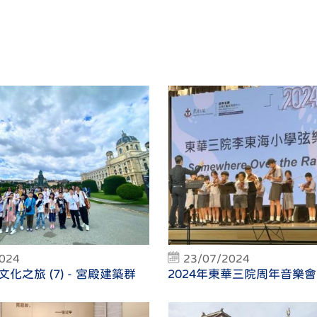
2024
23/07/2024
化之旅 (7) - 宮殿建築群
2024年東華三院周年音樂會