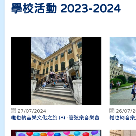
學校活動 2023-2024
27/07/2024
26/07/
維也納音樂文化之旅 (8) -管弦樂音樂會
維也納音樂文