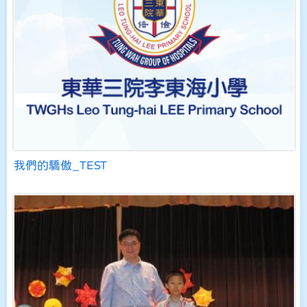
我們的驕傲_TEST